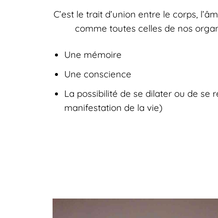
C’est le trait d’union entre le corps, l’âme
comme toutes celles de nos organ
Une mémoire
Une conscience
La possibilité de se dilater ou de se r
manifestation de la vie)