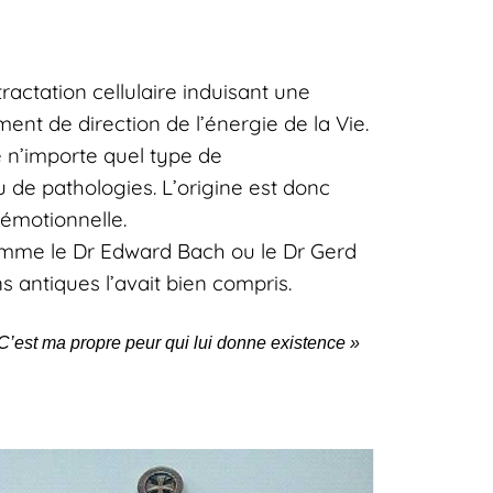
ractation cellulaire induisant une
ent de direction de l’énergie de la Vie.
e n’importe quel type de
de pathologies. L’origine est donc
 émotionnelle.
omme le Dr Edward Bach ou le Dr Gerd
antiques l’avait bien compris.
 C’est ma propre peur qui lui donne existence »