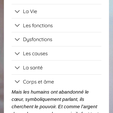
La Vie
Les fonctions
Dysfonctions
Les causes
La santé
Corps et âme
Mais les humains ont abandonné le
cœur, symboliquement parlant, ils
cherchent le pouvoir. Et comme l’argent