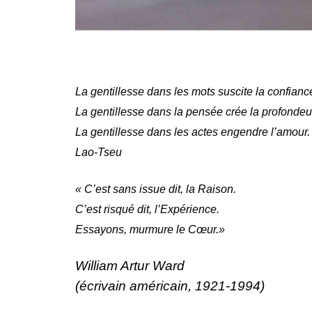
La gentillesse dans les mots suscite la confianc
La gentillesse dans la pensée crée la profondeu
La gentillesse dans les actes engendre l’amour.
Lao-Tseu
« C’est sans issue dit, la Raison.
C’est risqué dit, l’Expérience.
Essayons, murmure le Cœur.»
William Artur Ward
(écrivain américain, 1921-1994)