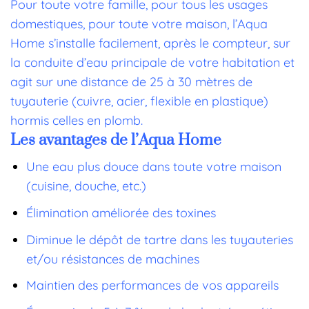
Pour toute votre famille, pour tous les usages
domestiques, pour toute votre maison, l’Aqua
Home s’installe facilement,
après le compteur,
sur
la conduite d’eau principale de votre habitation et
a
git sur une distance de 25 à 30 mètres de
tuyauterie (cuivre, acier, flexible en plastique)
hormis celles en plomb.
Les avantages de l’Aqua Home
Une eau plus douce dans toute votre maison
(cuisine, douche, etc.)
Élimination améliorée des toxines
Diminue le dépôt de tartre dans les tuyauteries
et/ou résistances de machines
Maintien des performances de vos appareils