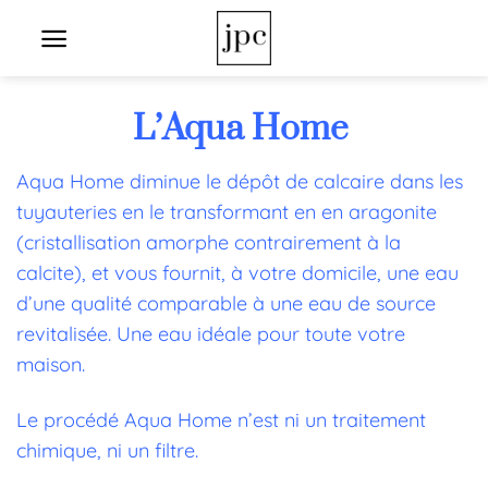
Passer
au
contenu
L’Aqua Home
Aqua Home diminue le dépôt de calcaire dans les
tuyauteries en le transformant en en aragonite
(cristallisation amorphe contrairement à la
calcite), et vous fournit,
à votre domicile,
une eau
d’une qualité comparable à une eau de source
revitalisée.
Une eau idéale pour toute votre
maison.
Le procédé Aqua Home n’est ni un traitement
chimique, ni un filtre.