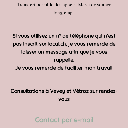
Transfert possible des appels. Merci de sonner
longtemps
Si vous utilisez un n° de téléphone qui n'est
pas inscrit sur local.ch, je vous remercie de
laisser un message afin que je vous
rappelle.
Je vous remercie de faciliter mon travail.
Consultations à Vevey et Vétroz sur rendez-
vous
Contact par e-mail