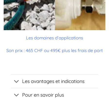
Les domaines d’applications
Son prix : 465 CHF ou 495€ plus les frais de port
Les avantages et indications
Pour en savoir plus