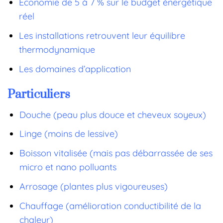
Économie de 5 à 7 % sur le budget énergétique
réel
Les installations retrouvent leur équilibre
thermodynamique
Les domaines d’application
Particuliers
Douche (peau plus douce et cheveux soyeux)
Linge (moins de lessive)
Boisson vitalisée (mais pas débarrassée de ses
micro et nano polluants
Arrosage (plantes plus vigoureuses)
Chauffage (amélioration conductibilité de la
chaleur)