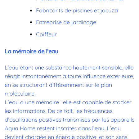
Fabricants de piscines et jacuzzi
Entreprise de jardinage
Coiffeur
La mémoire de l’eau
L’eau étant une substance hautement sensible, elle
réagit instantanément à toute influence extérieure,
en se structurant différemment sur le plan
moléculaire.
L’eau a une mémoire : elle est capable de stocker
les informations. De ce fait, les fréquences
d’oscillations positives transmises par les appareils
Aqua Home restent inscrites dans l’eau. L’eau
devient chargée en énergie positive, et son sens