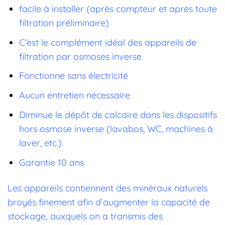
facile à installer (après compteur et après toute
filtration préliminaire)
C’est le complément idéal des appareils de
filtration par osmoses inverse
Fonctionne sans électricité
Aucun entretien nécessaire
Diminue le dépôt de calcaire dans les dispositifs
hors osmose inverse (lavabos, WC, machines à
laver, etc.)
Garantie 10 ans
Les appareils contiennent des minéraux naturels
broyés finement afin d’augmenter la capacité de
stockage
, auxquels on a transmis des