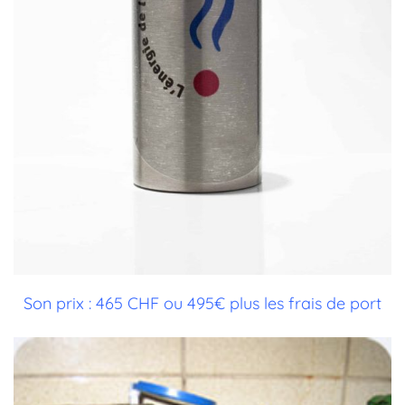
Son prix : 465 CHF ou 495€ plus les frais de port