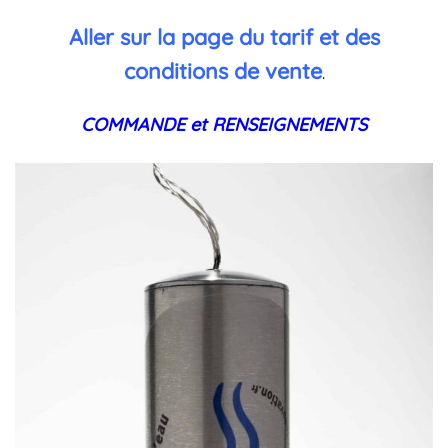
Aller sur la page du tarif et des
conditions de vente
.
COMMANDE et RENSEIGNEMENTS