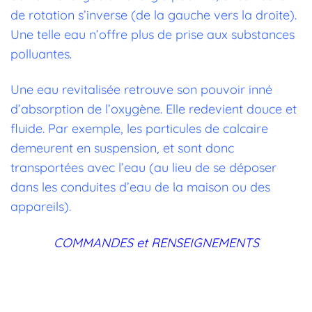
de rotation s’inverse (de la gauche vers la droite).
Une telle eau n’offre plus de prise aux substances
polluantes.
Une eau revitalisée retrouve son pouvoir inné
d’absorption de l’oxygène. Elle redevient douce et
fluide. Par exemple, les particules de calcaire
demeurent en suspension, et sont donc
transportées avec l’eau (au lieu de se déposer
dans les conduites d’eau de la maison ou des
appareils).
COMMANDES et RENSEIGNEMENTS