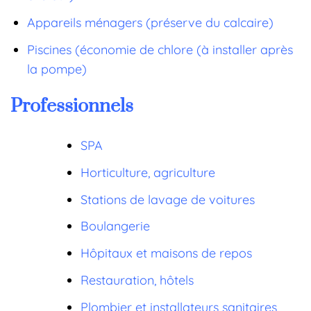
Appareils ménagers (préserve du calcaire)
Piscines (économie de chlore
(à installer après
la pompe)
Professionnels
SPA
Horticulture, agriculture
Stations de lavage de voitures
Boulangerie
Hôpitaux et maisons de repos
Restauration, hôtels
Plombier et installateurs sanitaires